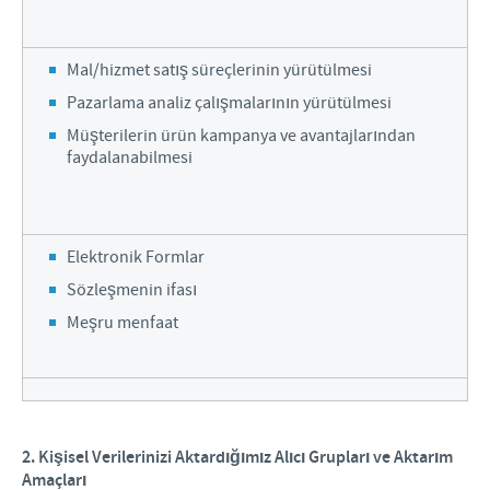
Mal/hizmet satış süreçlerinin yürütülmesi
Pazarlama analiz çalışmalarının yürütülmesi
Müşterilerin ürün kampanya ve avantajlarından
faydalanabilmesi
Elektronik Formlar
Sözleşmenin ifası
Meşru menfaat
2. Kişisel Verilerinizi Aktardığımız Alıcı Grupları ve Aktarım
Amaçları