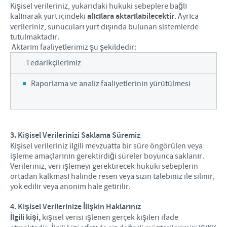
Kişisel verileriniz, yukarıdaki hukuki sebeplere bağlı
kalınarak yurt içindeki
alıcılara aktarılabilecektir
. Ayrıca
verileriniz, sunucuları yurt dışında bulunan sistemlerde
tutulmaktadır.
Aktarım faaliyetlerimiz şu şekildedir:
Tedarikçilerimiz
Raporlama ve analiz faaliyetlerinin yürütülmesi
3. Kişisel Verilerinizi Saklama Süremiz
Kişisel verileriniz ilgili mevzuatta bir süre öngörülen veya
işleme amaçlarının gerektirdiği süreler boyunca saklanır.
Verileriniz, veri işlemeyi gerektirecek hukuki sebeplerin
ortadan kalkması halinde resen veya sizin talebiniz ile silinir,
yok edilir veya anonim hale getirilir.
4. Kişisel Verilerinize İlişkin Haklarınız
İlgili kişi,
kişisel verisi işlenen gerçek kişileri ifade