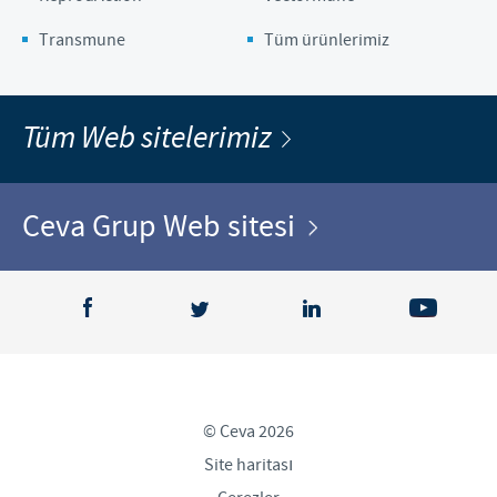
Transmune
Tüm ürünlerimiz
Tüm Web sitelerimiz
Ceva Grup Web sitesi
© Ceva 2026
Site haritası