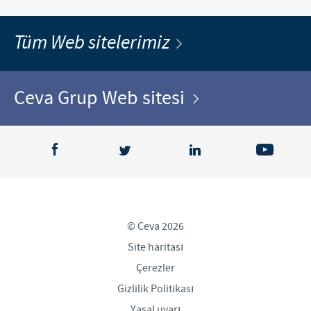
Tüm Web sitelerimiz
Ceva Grup Web sitesi
© Ceva 2026
Site haritası
Çerezler
Gizlilik Politikası
Yasal uyarı