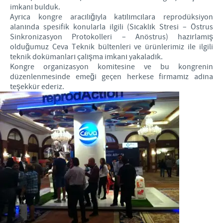
imkanı bulduk.
Ayrıca kongre aracılığıyla katılımcılara reprodüksiyon
alanında spesifik konularla ilgili (Sıcaklık Stresi – Östrus
Sinkronizasyon Protokolleri – Anöstrus) hazırlamış
olduğumuz Ceva Teknik bültenleri ve ürünlerimiz ile ilgili
teknik dokümanları çalışma imkanı yakaladık.
Kongre organizasyon komitesine ve bu kongrenin
düzenlenmesinde emeği geçen herkese firmamız adına
teşekkür ederiz.